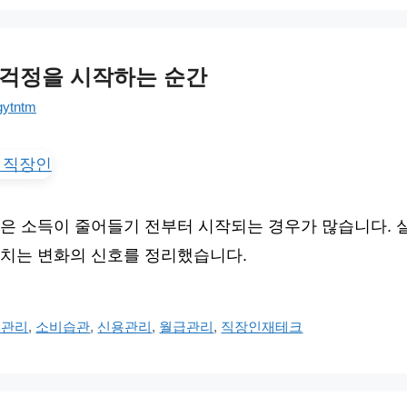
 걱정을 시작하는 순간
gytntm
은 소득이 줄어들기 전부터 시작되는 경우가 많습니다. 
치는 변화의 신호를 정리했습니다.
비관리
,
소비습관
,
신용관리
,
월급관리
,
직장인재테크