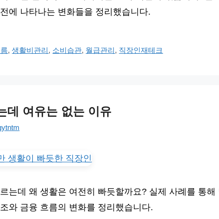
 전에 나타나는 변화들을 정리했습니다.
흐름
,
생활비관리
,
소비습관
,
월급관리
,
직장인재테크
는데 여유는 없는 이유
gytntm
르는데 왜 생활은 여전히 빠듯할까요? 실제 사례를 통해
조와 금융 흐름의 변화를 정리했습니다.