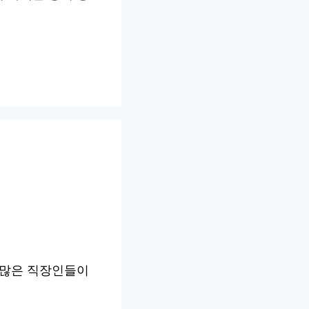
 많은 직장인들이