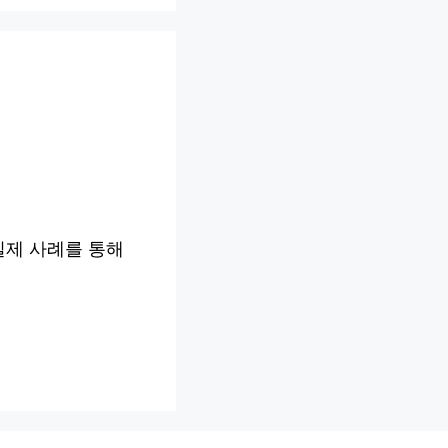
실제 사례를 통해