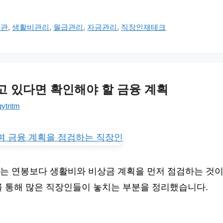
습관
,
생활비관리
,
월급관리
,
자금관리
,
직장인재테크
고 있다면 확인해야 할 금융 계획
gytntm
는 연봉보다 생활비와 비상금 계획을 먼저 점검하는 것이
를 통해 많은 직장인들이 놓치는 부분을 정리했습니다.