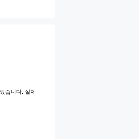
 있습니다. 실제