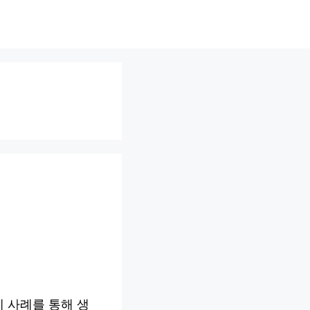
 사례를 통해 생