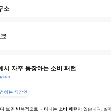
구소
크
에서 자주 등장하는 소비 패턴
gytntm
다 보면 반복적으로 나타나는 소비 패턴이 있습니다. 실제