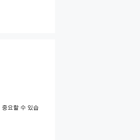
 중요할 수 있습