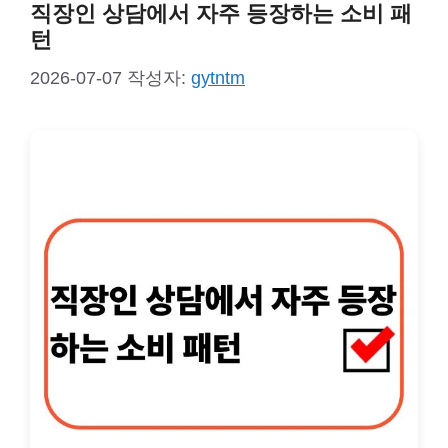
직장인 상담에서 자주 등장하는 소비 패
턴
2026-07-07
작성자:
gytntm