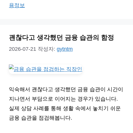
고
그
용정보
리
괜찮다고 생각했던 금융 습관의 함정
2026-07-21
작성자:
gytntm
익숙해서 괜찮다고 생각했던 금융 습관이 시간이
지나면서 부담으로 이어지는 경우가 있습니다.
실제 상담 사례를 통해 생활 속에서 놓치기 쉬운
금융 습관을 점검해봅니다.