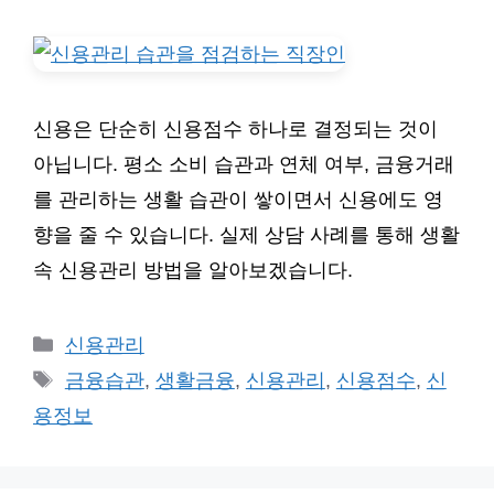
신용은 단순히 신용점수 하나로 결정되는 것이
아닙니다. 평소 소비 습관과 연체 여부, 금융거래
를 관리하는 생활 습관이 쌓이면서 신용에도 영
향을 줄 수 있습니다. 실제 상담 사례를 통해 생활
속 신용관리 방법을 알아보겠습니다.
카
신용관리
테
태
금융습관
,
생활금융
,
신용관리
,
신용점수
,
신
고
그
용정보
리