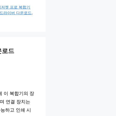
이저젯 프로 복합기
w 드라이버 다운로드
,
다운로드
에 이 복합기의 장
르며 연결 장치는
가 가능하고 인쇄 시