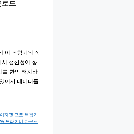
운로드
에 이 복합기의 장
어서 생산성이 향
치를 한번 터치하
 있어서 데이터를
레이저젯 프로 복합기
DW 드라이버 다운로