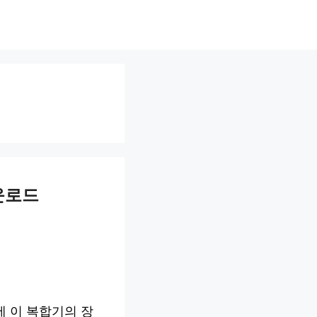
다운로드
에 이 복합기의 장