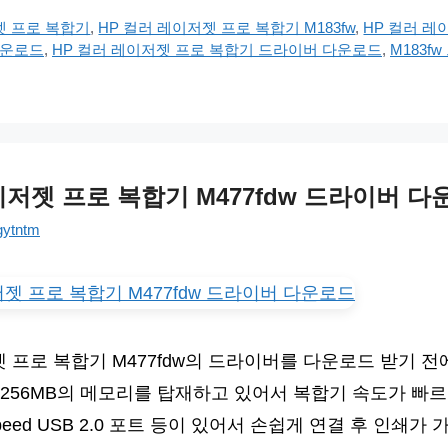
젯 프로 복합기
,
HP 컬러 레이저젯 프로 복합기 M183fw
,
HP 컬러 레
다운로드
,
HP 컬러 레이저젯 프로 복합기 드라이버 다운로드
,
M183f
이저젯 프로 복합기 M477fdw 드라이버 
gytntm
젯 프로 복합기 M477fdw의 드라이버를 다운로드 받기 전
256MB의 메모리를 탑재하고 있어서 복합기 속도가 빠
i-Speed USB 2.0 포트 등이 있어서 손쉽게 연결 후 인쇄