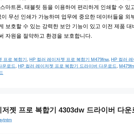
스마트폰, 태블릿 등을 이용하여 편리하게 인쇄할 수 있고 내
없이 무선 인쇄가 가능하며 업무에 중요한 데이터들을 외
 보호할 수 있는 강력한 보안 기능이 있고 이전 제품 대
써 자원을 절약하고 환경을 보호합니다.
젯 프로 복합기
,
HP 컬러 레이저젯 프로 복합기 M479fnw
,
HP 컬러 
 다운로드
,
HP 컬러 레이저젯 프로 복합기 드라이버 다운로드
,
M479
드
이저젯 프로 복합기 4303dw 드라이버 다
gytntm