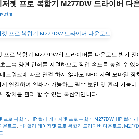
이저젯 프로 복합기 M277DW 드라이버 다
gytntm
젯 프로 복합기 M277DW의 드라이버를 다운로드 받기 전
초고속 양면 인쇄를 지원하므로 작업 속도를 높일 수 있
네트워크에 따로 연결 하지 않아도 NPC 지원 모바일 장
쉽게 연결하여 인쇄가 가능하고 필수 보안 및 관리 기능이
 장치를 관리 할 수 있는 복합기입니다.
젯 프로 복합기
,
HP 컬러 레이저젯 프로 복합기 M277DW
,
HP 컬러 
 다운로드
,
HP 컬러 레이저젯 프로 복합기 드라이버 다운로드
,
M277
드