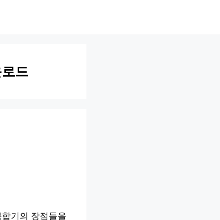
운로드
 복합기의 장점들을