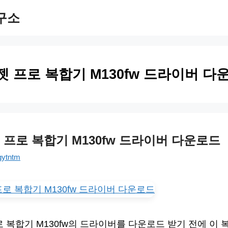
구소
젯 프로 복합기 M130fw 드라이버 다
 프로 복합기 M130fw 드라이버 다운로드
gytntm
로 복합기 M130fw의 드라이버를 다운로드 받기 전에 이