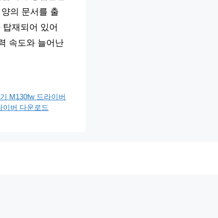
 양의 문서를 출
 탑재되어 있어
력 속도와 늘어난
기 M130fw 드라이버
라이버 다운로드