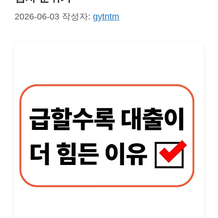
2026-06-03
작성자:
gytntm