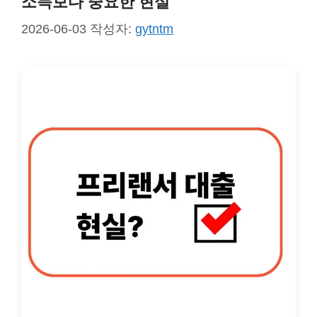
소득보다 중요한 현실
2026-06-03
작성자:
gytntm