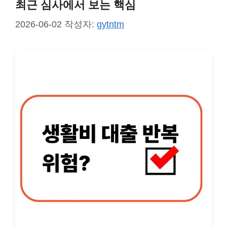
최근 심사에서 보는 핵심
2026-06-02
작성자:
gytntm