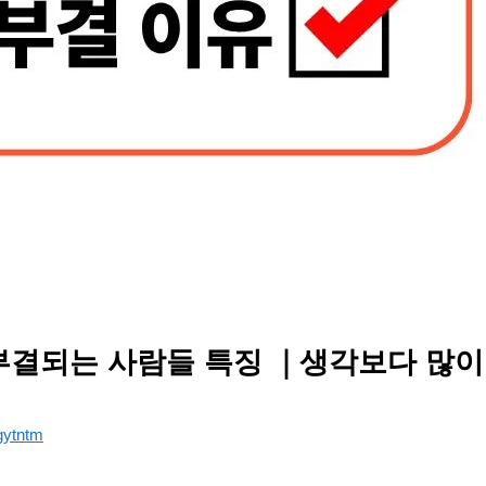
부결되는 사람들 특징 ｜생각보다 많이
gytntm