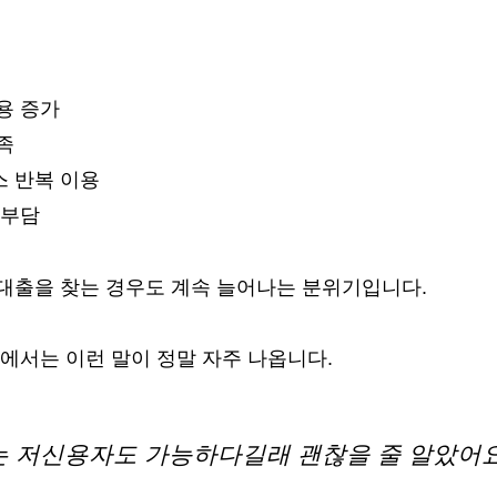
용 증가
족
 반복 이용
 부담
대출을 찾는 경우도 계속 늘어나는 분위기입니다.
에서는 이런 말이 정말 자주 나옵니다.
는 저신용자도 가능하다길래 괜찮을 줄 알았어요