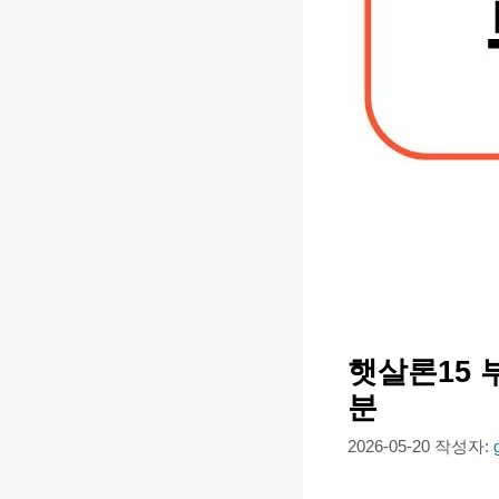
햇살론15 
분
2026-05-20
작성자: