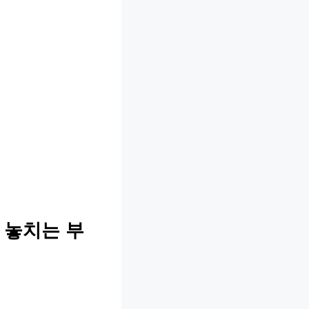
 놓치는 부