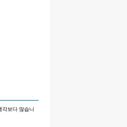
 생각보다 많습니