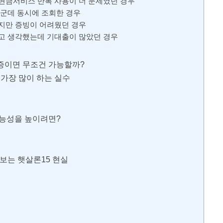
 현금서비스 반복 사용이 더 문제였던 경우
러 군데 동시에 조회한 경우
었지만 증빙이 어려웠던 경우
다고 생각했는데 기대출이 많았던 경우
증이면 무조건 가능할까?
 가장 많이 하는 실수
가능성을 높이려면?
보는 햇살론15 현실