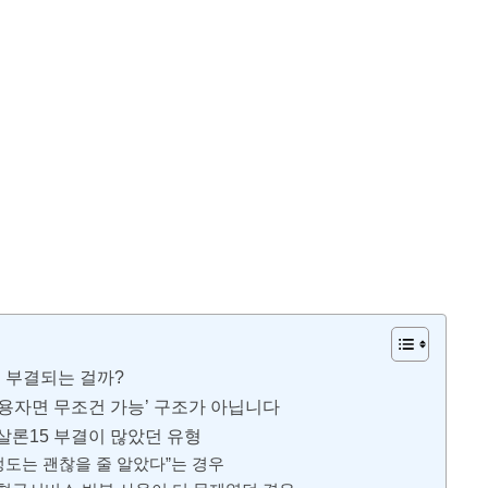
속 부결되는 걸까?
신용자면 무조건 가능’ 구조가 아닙니다
살론15 부결이 많았던 유형
 정도는 괜찮을 줄 알았다”는 경우