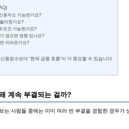
AQ)
저신용자도 가능한가요?
 불리한가요?
무조건 가능한가요?
가 많으면 영향 있나요?
이면 어려운가요?
 신용점수보다 ‘현재 금융 흐름’이 더 중요할 수 있습니다
 왜 계속 부결되는 걸까?
보는 사람들 중에는 이미 여러 번 부결을 경험한 경우가