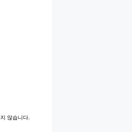
지 않습니다.