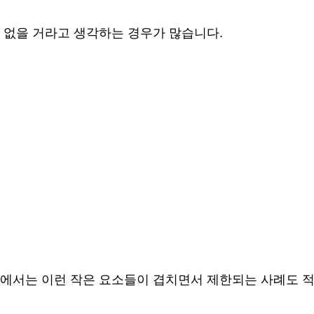
 없을 거라고 생각하는 경우가 많습니다.
에서는 이런 작은 요소들이 겹치면서 제한되는 사례도 적