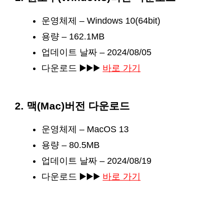
운영체제 – Windows 10(64bit)
용량 – 162.1MB
업데이트 날짜 – 2024/08/05
다운로드 ▶️▶️▶️
바로 가기
2. 맥(Mac)버전 다운로드
운영체제 – MacOS 13
용량 – 80.5MB
업데이트 날짜 – 2024/08/19
다운로드 ▶️▶️▶️
바로 가기