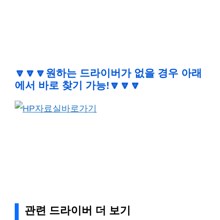
🔽🔽🔽
원하는 드라이버가 없을 경우 아래
에서 바로 찾기 가능!
🔽🔽🔽
관련 드라이버 더 보기