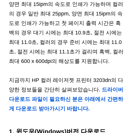
양면 최대 15ipm의 속도로 인쇄가 가능하며 컬러
의 경우 일반 최대 25ppm, 양면 최대 15ipm의 속
도로 인쇄가 가능하고 첫 페이지 출력 시간은 흑
백의 경우 대기 시에는 최대 10.9초, 절전 시에는
최대 11.0초, 컬러의 경우 준비 시에는 최대 11.0
초, 절전 시에는 최대 11.1초가 걸리며 흑백, 컬러
최대 600 x 600dpi의 해상도를 지원합니다.
지금까지 HP 컬러 레이저젯 프린터 3203dn의 다
양한 정보들을 간단히 살펴보았습니다.
드라이버
다운로드 파일이 필요하신 분은 아래에서 간편하
게 다운로드 받아가시기 바랍니다.
1. 윈도우(Windows)버전 다운로드