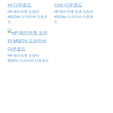
HP 레이저젯 프린터
HP 레이저젯 프로 프린터
M610dn 드라이버 다운로
4003dw 드라이버 다운로
드
드
HP 레이저젯 프린터
M507n 드라이버 다운로드