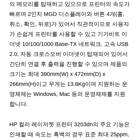
의 메모리를 탑재하고 있으므로 프린터의 속도가
빠르며 2인치 MGD 디스플레이와 버튼 4개(홈,
취소, 확인, 뒤로)가 있어서 직관적이므로 사용자
가 손쉽게 프린터를 사용할 수 있고 기가비트 이
더넷 10/100/1000 Base-TX 네트워크, 고속 USB
2.0, 자동 크로스오버 이더넷이 탑재되어 있어서
간단히 연결 후 출력을 진행할 수 있으며 제품의
크기는 최대 390mm(W) x 472mm(D) x
266mm(H)이고 무게는 13.8Kg이며 지원하는 운
영체제는 Windows, Mac 등의 운영체제를 지원
합니다.
HP 컬러 레이저젯 프린터 3203dn의 주요 기능은
인쇄할 때 속도는 흑백의 경우 표준 최대 25ppm,