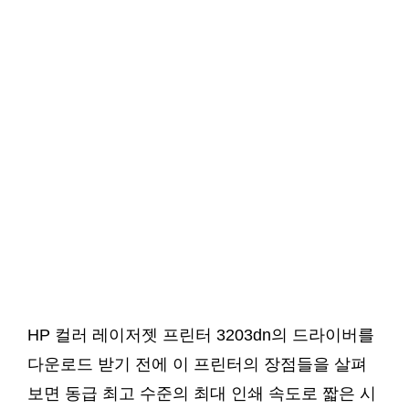
HP 컬러 레이저젯 프린터 3203dn의 드라이버를
다운로드 받기 전에 이 프린터의 장점들을 살펴
보면 동급 최고 수준의 최대 인쇄 속도로 짧은 시