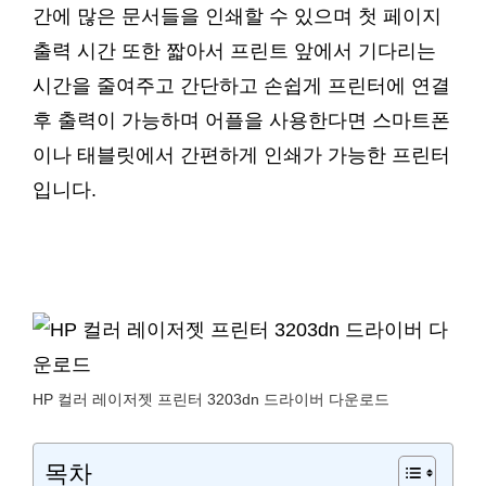
간에 많은 문서들을 인쇄할 수 있으며 첫 페이지
출력 시간 또한 짧아서 프린트 앞에서 기다리는
시간을 줄여주고 간단하고 손쉽게 프린터에 연결
후 출력이 가능하며 어플을 사용한다면 스마트폰
이나 태블릿에서 간편하게 인쇄가 가능한 프린터
입니다.
HP 컬러 레이저젯 프린터 3203dn 드라이버 다운로드
목차