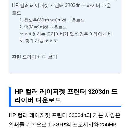
HP 컬러 레이저젯 프린터 3203dn 드라이버 다운
로드
1. 윈도우(Windows)버전 다운로드
2. 맥(Mac)버전 다운로드
🔽🔽🔽원하는 드라이버가 없을 경우 아래에서 바
로 찾기 가능!🔽🔽🔽
관련 드라이버 더 보기
HP 컬러 레이저젯 프린터 3203dn 드
라이버 다운로드
HP 컬러 레이저젯 프린터 3203dn의 기본 사양은
인쇄를 기본으로 1.2GHz의 프로세서와 256MB