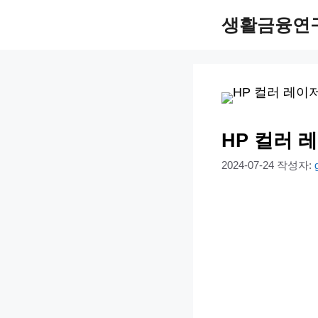
컨
생활금융연
텐
츠
로
건
너
HP 컬러 
뛰
2024-07-24
작성자:
기