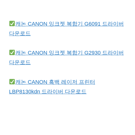
캐논 CANON 잉크젯 복합기 G6091 드라이버
다운로드
캐논 CANON 잉크젯 복합기 G2930 드라이버
다운로드
캐논 CANON 흑백 레이저 프린터
LBP8130kdn 드라이버 다운로드