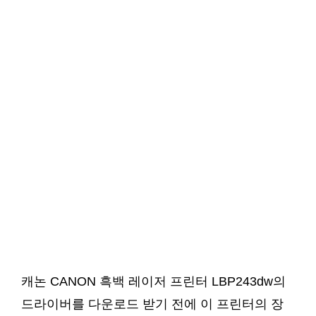
캐논 CANON 흑백 레이저 프린터 LBP243dw의
드라이버를 다운로드 받기 전에 이 프린터의 장