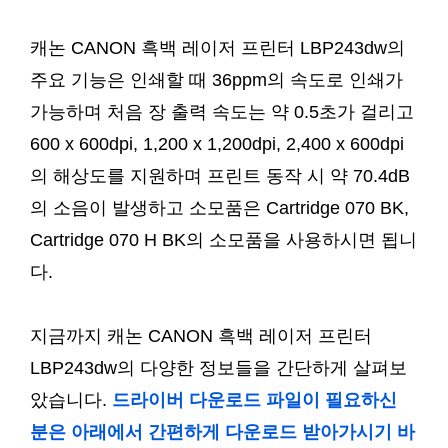
캐논 CANON 흑백 레이저 프린터 LBP243dw의
주요 기능은 인쇄할 때 36ppm의 속도로 인쇄가
가능하며 처음 장 출력 속도는 약 0.5초가 걸리고
600 x 600dpi, 1,200 x 1,200dpi, 2,400 x 600dpi
의 해상도를 지원하며 프린트 동작 시 약 70.4dB
의 소음이 발생하고 소모품은 Cartridge 070 BK,
Cartridge 070 H BK의 소모품을 사용하시면 됩니
다.
지금까지 캐논 CANON 흑백 레이저 프린터
LBP243dw의 다양한 정보들을 간단하게 살펴보
았습니다.
드라이버 다운로드 파일이 필요하신
분은 아래에서 간편하게 다운로드 받아가시기 바