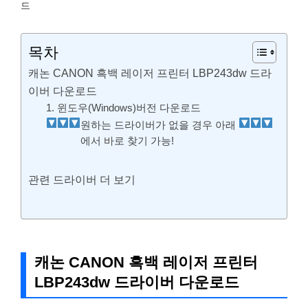
드
목차
캐논 CANON 흑백 레이저 프린터 LBP243dw 드라
이버 다운로드
1. 윈도우(Windows)버전 다운로드
원하는 드라이버가 없을 경우 아래
에서 바로 찾기 가능!
관련 드라이버 더 보기
캐논 CANON 흑백 레이저 프린터
LBP243dw 드라이버 다운로드