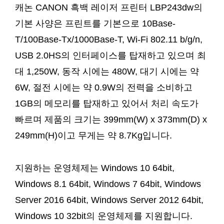
캐논 CANON 흑백 레이저 프린터 LBP243dw의
기본 사양은 프린트를 기본으로 10Base-
T/100Base-Tx/1000Base-T, Wi-Fi 802.11 b/g/n,
USB 2.0HS의 인터페이스를 탑재하고 있으며 최
대 1,250W, 동작 시에는 480W, 대기 시에는 약
6W, 절전 시에는 약 0.9W의 전력을 소비하고
1GB의 메모리를 탑재하고 있어서 처리 속도가
빠르며 제품의 크기는 399mm(W) x 373mm(D) x
249mm(H)이고 무게는 약 8.7Kg입니다.
지원하는 운영체제는 Windows 10 64bit,
Windows 8.1 64bit, Windows 7 64bit, Windows
Server 2016 64bit, Windows Server 2012 64bit,
Windows 10 32bit의 운영체제를 지원합니다.