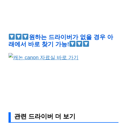
원하는 드라이버가 없을 경우 아
래에서 바로 찾기 가능!
관련 드라이버 더 보기