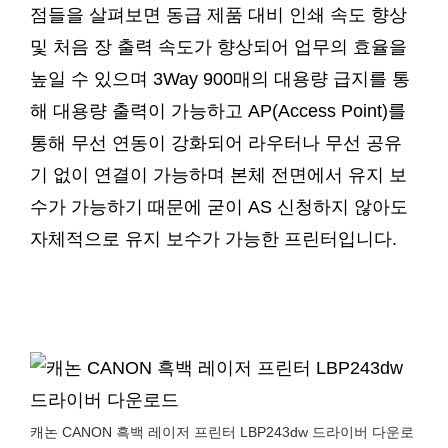
점들을 살펴보면 동급 제품 대비 인쇄 속도 향상
및 처음 장 출력 속도가 향상되어 업무의 효율을
높일 수 있으며 3Way 900매의 대용량 급지를 통
해 대용량 출력이 가능하고 AP(Access Point)를
통해 무선 연동이 강화되어 라우터나 무선 공유
기 없이 연결이 가능하며 본체 전면에서 유지 보
수가 가능하기 때문에 굳이 AS 신청하지 않아도
자체적으로 유지 보수가 가능한 프린터입니다.
캐논 CANON 흑백 레이저 프린터 LBP243dw 드라이버 다운로