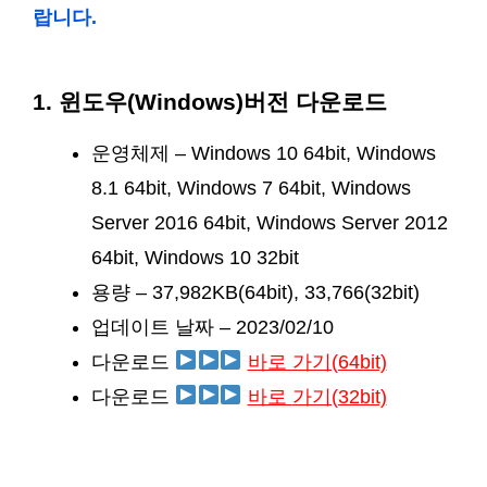
랍니다.
1. 윈도우(Windows)버전 다운로드
운영체제 – Windows 10 64bit, Windows
8.1 64bit, Windows 7 64bit, Windows
Server 2016 64bit, Windows Server 2012
64bit, Windows 10 32bit
용량 – 37,982KB(64bit), 33,766(32bit)
업데이트 날짜 – 2023/02/10
다운로드
바로 가기(64bit)
다운로드
바로
가기(32bit)