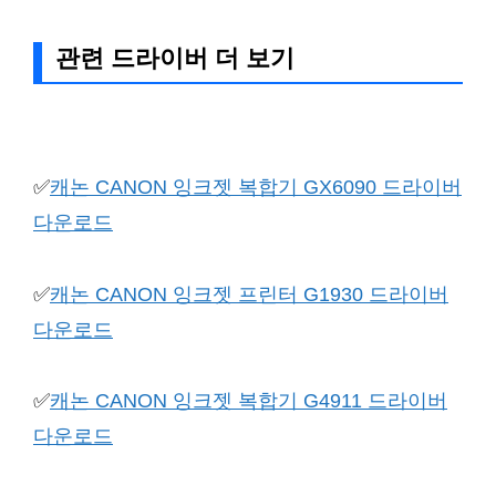
관련 드라이버 더 보기
✅
캐논 CANON 잉크젯 복합기 GX6090 드라이버
다운로드
✅
캐논 CANON 잉크젯 프린터 G1930 드라이버
다운로드
✅
캐논 CANON 잉크젯 복합기 G4911 드라이버
다운로드