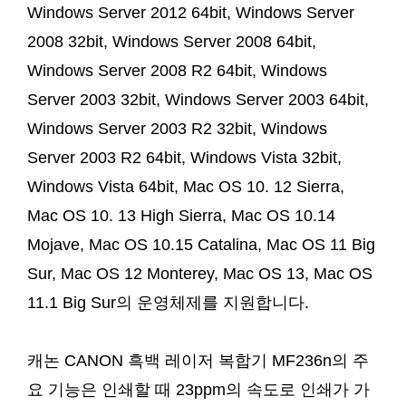
Windows Server 2012 64bit, Windows Server
2008 32bit, Windows Server 2008 64bit,
Windows Server 2008 R2 64bit, Windows
Server 2003 32bit, Windows Server 2003 64bit,
Windows Server 2003 R2 32bit, Windows
Server 2003 R2 64bit, Windows Vista 32bit,
Windows Vista 64bit, Mac OS 10. 12 Sierra,
Mac OS 10. 13 High Sierra, Mac OS 10.14
Mojave, Mac OS 10.15 Catalina, Mac OS 11 Big
Sur, Mac OS 12 Monterey, Mac OS 13, Mac OS
11.1 Big Sur의 운영체제를 지원합니다.
캐논 CANON 흑백 레이저 복합기 MF236n의 주
요 기능은 인쇄할 때 23ppm의 속도로 인쇄가 가