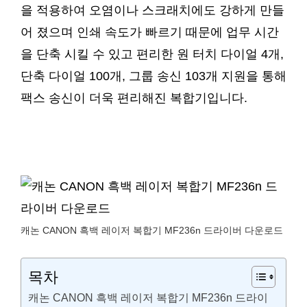
을 적용하여 오염이나 스크래치에도 강하게 만들
어 졌으며 인쇄 속도가 빠르기 때문에 업무 시간
을 단축 시킬 수 있고 편리한 원 터치 다이얼 4개,
단축 다이얼 100개, 그룹 송신 103개 지원을 통해
팩스 송신이 더욱 편리해진 복합기입니다.
캐논 CANON 흑백 레이저 복합기 MF236n 드라이버 다운로드
목차
캐논 CANON 흑백 레이저 복합기 MF236n 드라이