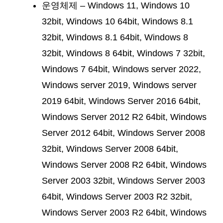
운영체제 – Windows 11, Windows 10
32bit, Windows 10 64bit, Windows 8.1
32bit, Windows 8.1 64bit, Windows 8
32bit, Windows 8 64bit, Windows 7 32bit,
Windows 7 64bit, Windows server 2022,
Windows server 2019, Windows server
2019 64bit, Windows Server 2016 64bit,
Windows Server 2012 R2 64bit, Windows
Server 2012 64bit, Windows Server 2008
32bit, Windows Server 2008 64bit,
Windows Server 2008 R2 64bit, Windows
Server 2003 32bit, Windows Server 2003
64bit, Windows Server 2003 R2 32bit,
Windows Server 2003 R2 64bit, Windows