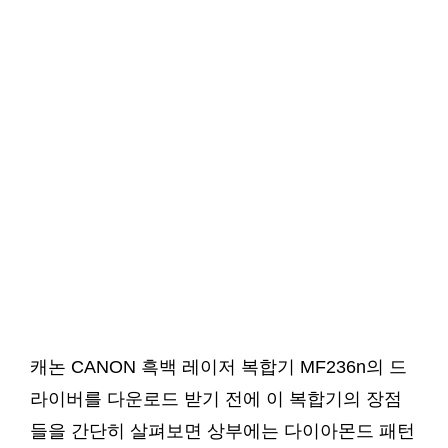
캐논 CANON 흑백 레이저 복합기 MF236n의 드
라이버를 다운로드 받기 전에 이 복합기의 장점
들을 간단히 살펴보면 상부에는 다이아몬드 패턴