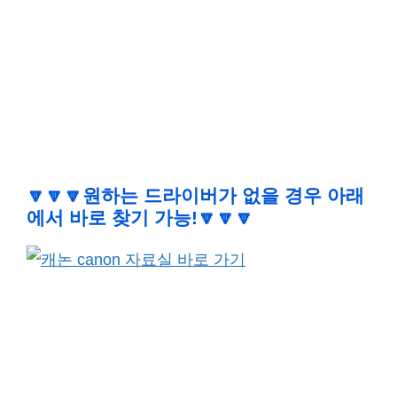
🔽🔽🔽
원하는 드라이버가 없을 경우 아래
에서 바로 찾기 가능!
🔽🔽🔽