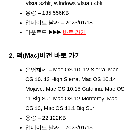
Vista 32bit, Windows Vista 64bit
용량 – 185,556KB
업데이트 날짜 – 2023/01/18
다운로드 ▶️▶️▶️
바로 가기
2. 맥(Mac)버전 바로 가기
운영체제 – Mac OS 10. 12 Sierra, Mac
OS 10. 13 High Sierra, Mac OS 10.14
Mojave, Mac OS 10.15 Catalina, Mac OS
11 Big Sur, Mac OS 12 Monterey, Mac
OS 13, Mac OS 11.1 Big Sur
용량 – 22,122KB
업데이트 날짜 – 2023/01/18