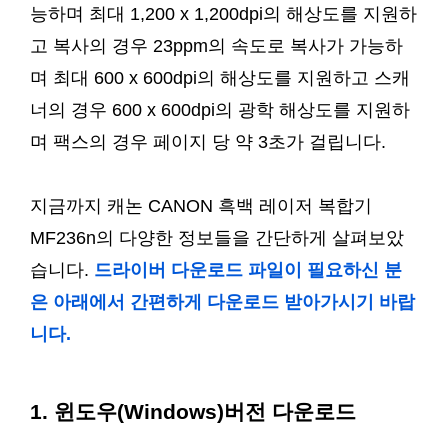
능하며 최대 1,200 x 1,200dpi의 해상도를 지원하
고 복사의 경우 23ppm의 속도로 복사가 가능하
며 최대 600 x 600dpi의 해상도를 지원하고 스캐
너의 경우 600 x 600dpi의 광학 해상도를 지원하
며 팩스의 경우 페이지 당 약 3초가 걸립니다.
지금까지 캐논 CANON 흑백 레이저 복합기
MF236n의 다양한 정보들을 간단하게 살펴보았
습니다.
드라이버 다운로드 파일이 필요하신 분
은 아래에서 간편하게 다운로드 받아가시기 바랍
니다.
1. 윈도우(Windows)버전 다운로드