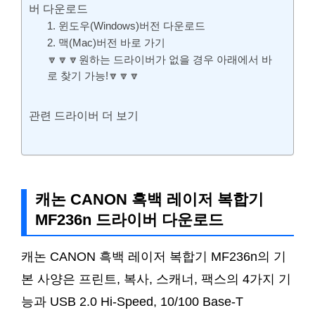
버 다운로드
1. 윈도우(Windows)버전 다운로드
2. 맥(Mac)버전 바로 가기
🔽🔽🔽원하는 드라이버가 없을 경우 아래에서 바
로 찾기 가능!🔽🔽🔽
관련 드라이버 더 보기
캐논 CANON 흑백 레이저 복합기
MF236n 드라이버 다운로드
캐논 CANON 흑백 레이저 복합기 MF236n의 기
본 사양은 프린트, 복사, 스캐너, 팩스의 4가지 기
능과 USB 2.0 Hi-Speed, 10/100 Base-T