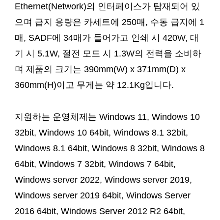
Ethernet(Network)의 인터페이스가 탑재되어 있
으며 급지 용량은 카세트에 250매, 수동 급지에 1
매, SADF에 34매가 들어가고 인쇄 시 420W, 대
기 시 5.1W, 절전 모드 시 1.3W의 전력을 소비하
며 제품의 크기는 390mm(W) x 371mm(D) x
360mm(H)이고 무게는 약 12.1Kg입니다.
지원하는 운영체제는 Windows 11, Windows 10
32bit, Windows 10 64bit, Windows 8.1 32bit,
Windows 8.1 64bit, Windows 8 32bit, Windows 8
64bit, Windows 7 32bit, Windows 7 64bit,
Windows server 2022, Windows server 2019,
Windows server 2019 64bit, Windows Server
2016 64bit, Windows Server 2012 R2 64bit,