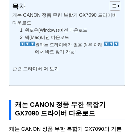
목차
캐논 CANON 정품 무한 복합기 GX7090 드라이버
다운로드
1. 윈도우(Windows)버전 다운로드
2. 맥(Mac)버전 다운로드
원하는 드라이버가 없을 경우 아래
에서 바로 찾기 가능!
관련 드라이버 더 보기
캐논 CANON 정품 무한 복합기
GX7090 드라이버 다운로드
캐논 CANON 정품 무한 복합기 GX7090의 기본