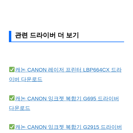
관련 드라이버 더 보기
캐논 CANON 레이저 프린터 LBP664CX 드라
이버 다운로드
캐논 CANON 잉크젯 복합기 G695 드라이버
다운로드
캐논 CANON 잉크젯 복합기 G2915 드라이버