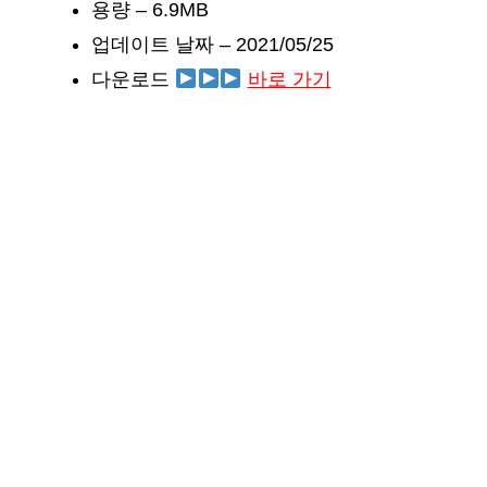
용량 – 6.9MB
업데이트 날짜 – 2021/05/25
다운로드
바로 가기