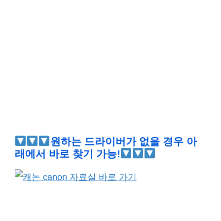
원하는 드라이버가 없을 경우 아
래에서 바로 찾기 가능!