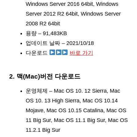
Windows Server 2016 64bit, Windows
Server 2012 R2 64bit, Windows Server
2008 R2 64bit
용량 – 91,483KB
업데이트 날짜 – 2021/10/18
다운로드
바로 가기
2. 맥(Mac)버전 다운로드
운영체제 – Mac OS 10. 12 Sierra, Mac
OS 10. 13 High Sierra, Mac OS 10.14
Mojave, Mac OS 10.15 Catalina, Mac OS
11 Big Sur, Mac OS 11.1 Big Sur, Mac OS
11.2.1 Big Sur