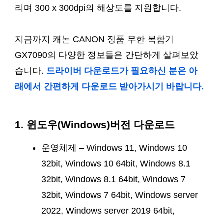
리며 300 x 300dpi의 해상도를 지원합니다.
지금까지 캐논 CANON 정품 무한 복합기
GX7090의 다양한 정보들은 간단하게 살펴보았
습니다.
드라이버 다운로드가 필요하신 분은 아
래에서 간편하게 다운로드 받아가시기 바랍니다.
1. 윈도우(Windows)버전 다운로드
운영체제 – Windows 11, Windows 10
32bit, Windows 10 64bit, Windows 8.1
32bit, Windows 8.1 64bit, Windows 7
32bit, Windows 7 64bit, Windows server
2022, Windows server 2019 64bit,