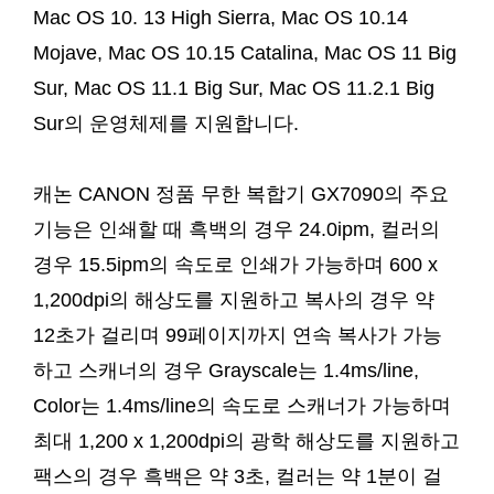
Mac OS 10. 13 High Sierra, Mac OS 10.14
Mojave, Mac OS 10.15 Catalina, Mac OS 11 Big
Sur, Mac OS 11.1 Big Sur, Mac OS 11.2.1 Big
Sur의 운영체제를 지원합니다.
캐논 CANON 정품 무한 복합기 GX7090의 주요
기능은 인쇄할 때 흑백의 경우 24.0ipm, 컬러의
경우 15.5ipm의 속도로 인쇄가 가능하며 600 x
1,200dpi의 해상도를 지원하고 복사의 경우 약
12초가 걸리며 99페이지까지 연속 복사가 가능
하고 스캐너의 경우 Grayscale는 1.4ms/line,
Color는 1.4ms/line의 속도로 스캐너가 가능하며
최대 1,200 x 1,200dpi의 광학 해상도를 지원하고
팩스의 경우 흑백은 약 3초, 컬러는 약 1분이 걸