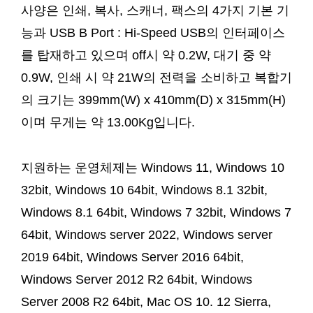
사양은 인쇄, 복사, 스캐너, 팩스의 4가지 기본 기
능과 USB B Port : Hi-Speed USB의 인터페이스
를 탑재하고 있으며 off시 약 0.2W, 대기 중 약
0.9W, 인쇄 시 약 21W의 전력을 소비하고 복합기
의 크기는 399mm(W) x 410mm(D) x 315mm(H)
이며 무게는 약 13.00Kg입니다.
지원하는 운영체제는 Windows 11, Windows 10
32bit, Windows 10 64bit, Windows 8.1 32bit,
Windows 8.1 64bit, Windows 7 32bit, Windows 7
64bit, Windows server 2022, Windows server
2019 64bit, Windows Server 2016 64bit,
Windows Server 2012 R2 64bit, Windows
Server 2008 R2 64bit, Mac OS 10. 12 Sierra,