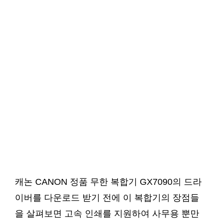
캐논 CANON 정품 무한 복합기 GX7090의 드라
이버를 다운로드 받기 전에 이 복합기의 장점들
을 살펴보면 고속 인쇄를 지원하여 사무용 뿐만