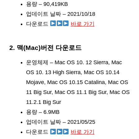
용량 – 90,419KB
업데이트 날짜 – 2021/10/18
다운로드
바로 가기
2. 맥(Mac)버전 다운로드
운영체제 – Mac OS 10. 12 Sierra, Mac
OS 10. 13 High Sierra, Mac OS 10.14
Mojave, Mac OS 10.15 Catalina, Mac OS
11 Big Sur, Mac OS 11.1 Big Sur, Mac OS
11.2.1 Big Sur
용량 – 6.9MB
업데이트 날짜 – 2021/05/25
다운로드
바로 가기