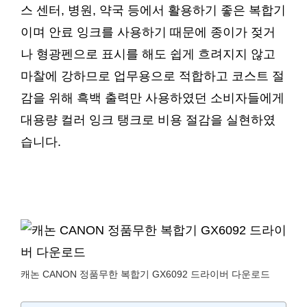
스 센터, 병원, 약국 등에서 활용하기 좋은 복합기
이며 안료 잉크를 사용하기 때문에 종이가 젖거
나 형광펜으로 표시를 해도 쉽게 흐려지지 않고
마찰에 강하므로 업무용으로 적합하고 코스트 절
감을 위해 흑백 출력만 사용하였던 소비자들에게
대용량 컬러 잉크 탱크로 비용 절감을 실현하였
습니다.
캐논 CANON 정품무한 복합기 GX6092 드라이버 다운로드