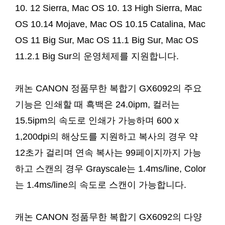
10. 12 Sierra, Mac OS 10. 13 High Sierra, Mac
OS 10.14 Mojave, Mac OS 10.15 Catalina, Mac
OS 11 Big Sur, Mac OS 11.1 Big Sur, Mac OS
11.2.1 Big Sur의 운영체제를 지원합니다.
캐논 CANON 정품무한 복합기 GX6092의 주요
기능은 인쇄할 때 흑백은 24.0ipm, 컬러는
15.5ipm의 속도로 인쇄가 가능하며 600 x
1,200dpi의 해상도를 지원하고 복사의 경우 약
12초가 걸리며 연속 복사는 99페이지까지 가능
하고 스캔의 경우 Grayscale는 1.4ms/line, Color
는 1.4ms/line의 속도로 스캔이 가능합니다.
캐논 CANON 정품무한 복합기 GX6092의 다양