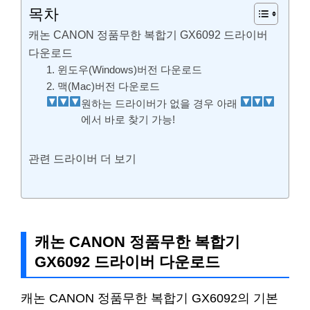
목차
캐논 CANON 정품무한 복합기 GX6092 드라이버
다운로드
1. 윈도우(Windows)버전 다운로드
2. 맥(Mac)버전 다운로드
원하는 드라이버가 없을 경우 아래
에서 바로 찾기 가능!
관련 드라이버 더 보기
캐논 CANON 정품무한 복합기
GX6092 드라이버 다운로드
캐논 CANON 정품무한 복합기 GX6092의 기본