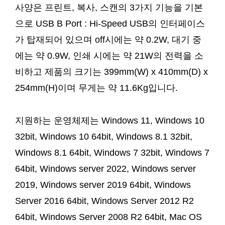
사양은 프린트, 복사, 스캔의 3가지 기능을 기본
으로 USB B Port : Hi-Speed USB의 인터페이스
가 탑재되어 있으며 off시에는 약 0.2W, 대기 중
에는 약 0.9W, 인쇄 시에는 약 21W의 전력을 소
비하고 제품의 크기는 399mm(W) x 410mm(D) x
254mm(H)이며 무게는 약 11.6Kg입니다.
지원하는 운영체제는 Windows 11, Windows 10
32bit, Windows 10 64bit, Windows 8.1 32bit,
Windows 8.1 64bit, Windows 7 32bit, Windows 7
64bit, Windows server 2022, Windows server
2019, Windows server 2019 64bit, Windows
Server 2016 64bit, Windows Server 2012 R2
64bit, Windows Server 2008 R2 64bit, Mac OS