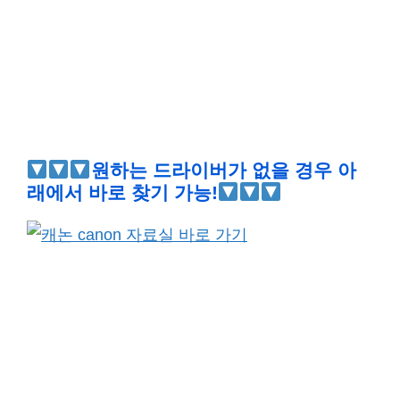
원하는 드라이버가 없을 경우 아
래에서 바로 찾기 가능!