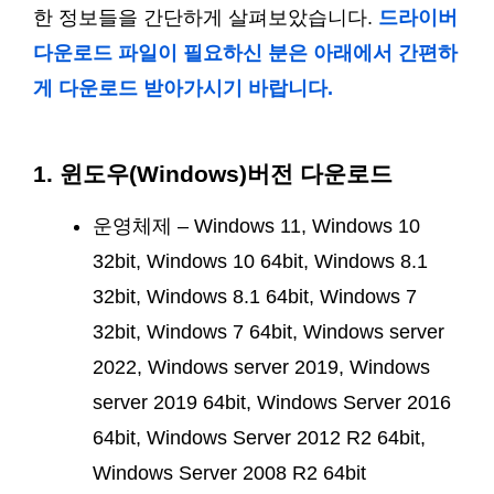
한 정보들을 간단하게 살펴보았습니다.
드라이버
다운로드 파일이 필요하신 분은 아래에서 간편하
게 다운로드 받아가시기 바랍니다.
1. 윈도우(Windows)버전 다운로드
운영체제 – Windows 11, Windows 10
32bit, Windows 10 64bit, Windows 8.1
32bit, Windows 8.1 64bit, Windows 7
32bit, Windows 7 64bit, Windows server
2022, Windows server 2019, Windows
server 2019 64bit, Windows Server 2016
64bit, Windows Server 2012 R2 64bit,
Windows Server 2008 R2 64bit