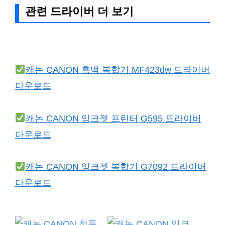
관련 드라이버 더 보기
캐논 CANON 흑백 복합기 MF423dw 드라이버
다운로드
캐논 CANON 잉크젯 프린터 G595 드라이버
다운로드
캐논 CANON 잉크젯 복합기 G7092 드라이버
다운로드