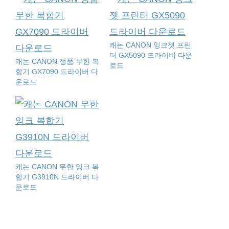
캐논 CANON 잉크젯 프린
터 GX5090 드라이버 다운
캐논 CANON 정품 무한 복
로드
합기 GX7090 드라이버 다
운로드
캐논 CANON 무한 잉크 복
합기 G3910N 드라이버 다
운로드