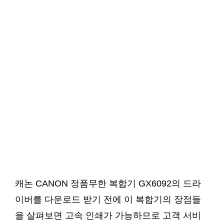
캐논 CANON 정품무한 복합기 GX6092의 드라
이버를 다운로드 받기 전에 이 복합기의 장점들
을 살펴보면 고속 인쇄가 가능하므로 고객 서비