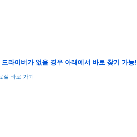
 드라이버가 없을 경우 아래에서 바로 찾기 가능!