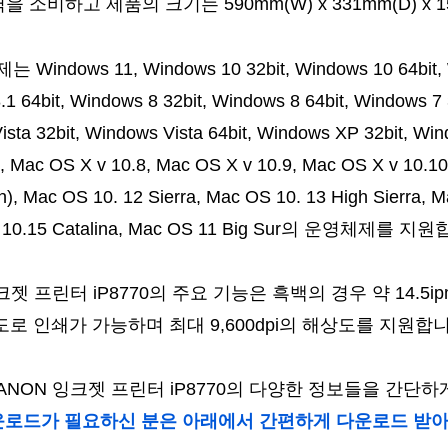
을 소비하고 제품의 크기는 590mm(W) x 331mm(D) x 
ndows 11, Windows 10 32bit, Windows 10 64bit, 
.1 64bit, Windows 8 32bit, Windows 8 64bit, Windows 7
ista 32bit, Windows Vista 64bit, Windows XP 32bit, Win
, Mac OS X v 10.8, Mac OS X v 10.9, Mac OS X v 10.1
n), Mac OS 10. 12 Sierra, Mac OS 10. 13 High Sierra, 
S 10.15 Catalina, Mac OS 11 Big Sur의 운영체제를 지
크젯 프린터 iP8770의 주요 기능은 흑백의 경우 약 14.5i
 속도로 인쇄가 가능하며 최대 9,600dpi의 해상도를 지원합
ANON 잉크젯 프린터 iP8770의 다양한 정보들을 간단
운로드가 필요하신 분은 아래에서 간편하게 다운로드 받