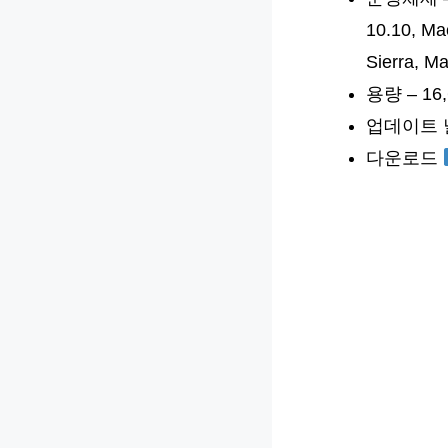
10.10, Ma
Sierra, M
용량 – 16
업데이트 날짜
다운로드