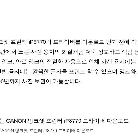
잉크젯 프린터 iP8770의 드라이버를 다운로드 받기 전에 
관에서 쓰는 사진 용지의 화질처럼 더욱 정교하고 색감 
 잉크, 안료 잉크의 적절한 사용으로 인해 사진 용지에는
일반 용지에는 깔끔한 글자를 프린트 할 수 있으며 잉크와
00년까지 사진 보관이 가능합니다.
CANON 잉크젯 프린터 iP8770 드라이버 다운로드