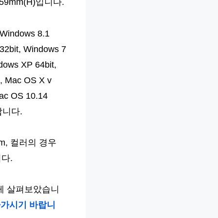
159mm(H)입니다.
Windows 8.1
 32bit, Windows 7
dows XP 64bit,
0, Mac OS X v
Mac OS 10.14
원합니다.
pm, 컬러의 경우
니다.
하게 살펴보았습니
아가시기 바랍니