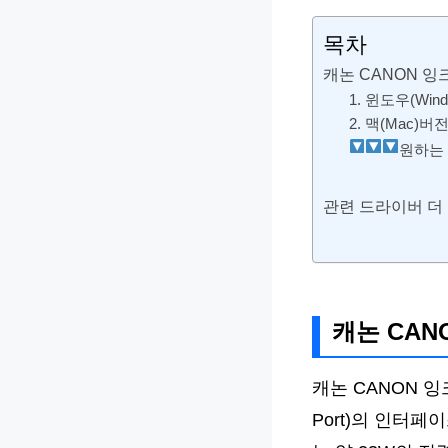
목차
캐논 CANON 잉
1. 윈도우(Wi
2. 맥(Mac)
원하는 
관련 드라이버 더
캐논 CAN
캐논 CANON 잉
Port)의 인터페이