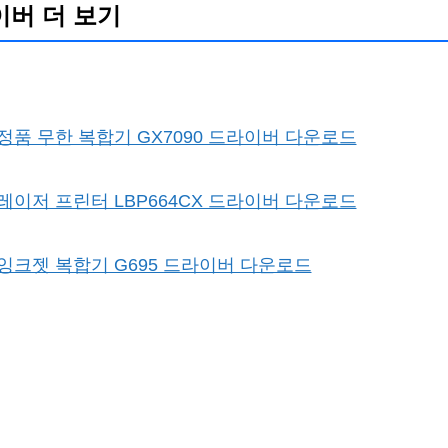
이버 더 보기
 정품 무한 복합기 GX7090 드라이버 다운로드
 레이저 프린터 LBP664CX 드라이버 다운로드
 잉크젯 복합기 G695 드라이버 다운로드