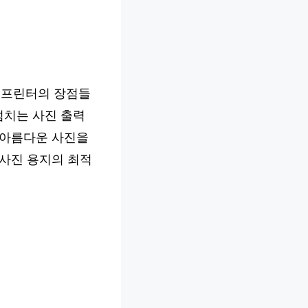
이 프린터의 장점들
넘치는 사진 출력
 아름다운 사진을
 사진 용지의 최적