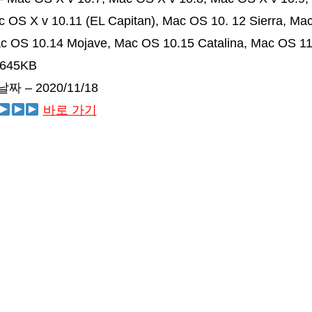
c OS X v 10.11 (EL Capitan), Mac OS 10. 12 Sierra, Ma
ac OS 10.14 Mojave, Mac OS 10.15 Catalina, Mac OS 11
,645KB
 – 2020/11/18
바로 가기