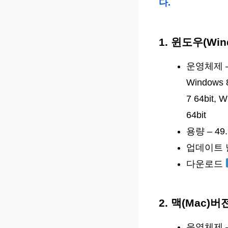
다.
1. 윈도우(Wi
운영체제 – Wi
Windows 8
7 64bit, 
64bit
용량 – 49
업데이트 날짜
다운로드
2. 맥(Mac)
운영체제 – M