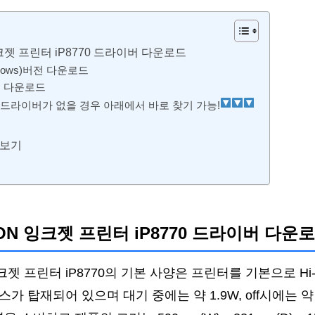
크젯 프린터 iP8770 드라이버 다운로드
ndows)버전 다운로드
버전 다운로드
드라이버가 없을 경우 아래에서 바로 찾기 가능!
 보기
ON 잉크젯 프린터 iP8770 드라이버 다운
크젯 프린터 iP8770의 기본 사양은 프린터를 기본으로 Hi-S
스가 탑재되어 있으며 대기 중에는 약 1.9W, off시에는 약 