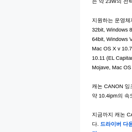
는 약 23W의 전력
지원하는 운영체제는 Wi
32bit, Windows 8
64bit, Windows V
Mac OS X v 10.7
10.11 (EL Capita
Mojave, Mac O
캐논 CANON 잉
약 10.4ipm의
지금까지 캐논 C
다.
드라이버 다