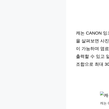
캐논 CANON 
을 살펴보면 사진
이 가능하며 염료
출력할 수 있고 
조합으로 최대 3
캐논 