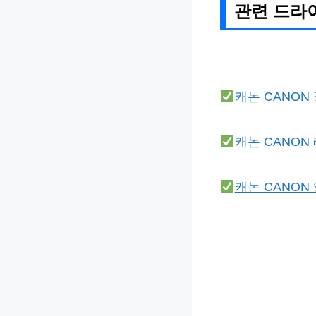
관련 드라
캐논 CANON
캐논 CANON
캐논 CANON