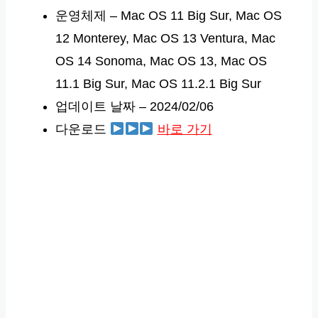
운영체제 – Mac OS 11 Big Sur, Mac OS
12 Monterey, Mac OS 13 Ventura, Mac
OS 14 Sonoma, Mac OS 13, Mac OS
11.1 Big Sur, Mac OS 11.2.1 Big Sur
업데이트 날짜 – 2024/02/06
다운로드
바로 가기