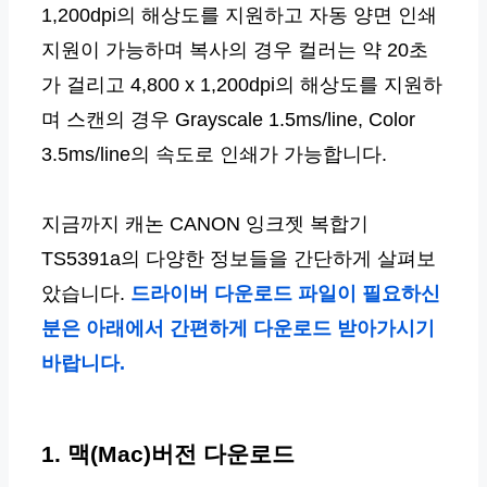
1,200dpi의 해상도를 지원하고 자동 양면 인쇄
지원이 가능하며 복사의 경우 컬러는 약 20초
가 걸리고 4,800 x 1,200dpi의 해상도를 지원하
며 스캔의 경우 Grayscale 1.5ms/line, Color
3.5ms/line의 속도로 인쇄가 가능합니다.
지금까지 캐논 CANON 잉크젯 복합기
TS5391a의 다양한 정보들을 간단하게 살펴보
았습니다.
드라이버 다운로드 파일이 필요하신
분은 아래에서 간편하게 다운로드 받아가시기
바랍니다.
1. 맥(Mac)버전 다운로드