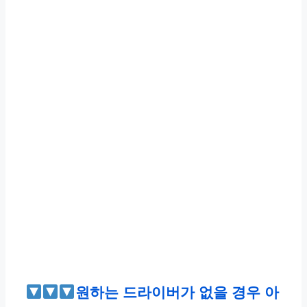
원하는 드라이버가 없을 경우 아