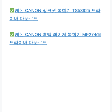
캐논 CANON 잉크젯 복합기 TS5392a 드라
이버 다운로드
캐논 CANON 흑백 레이저 복합기 MF274dn
드라이버 다운로드