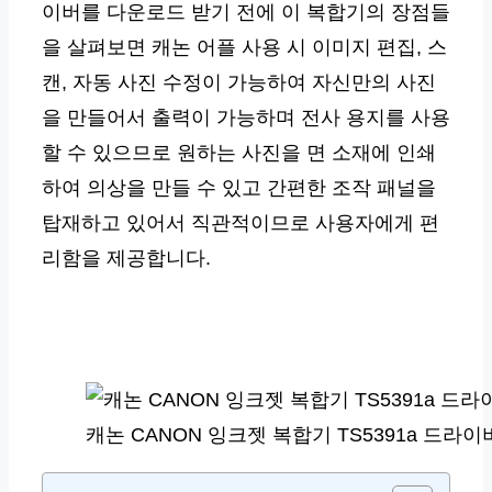
이버를 다운로드 받기 전에 이 복합기의 장점들
을 살펴보면 캐논 어플 사용 시 이미지 편집, 스
캔, 자동 사진 수정이 가능하여 자신만의 사진
을 만들어서 출력이 가능하며 전사 용지를 사용
할 수 있으므로 원하는 사진을 면 소재에 인쇄
하여 의상을 만들 수 있고 간편한 조작 패널을
탑재하고 있어서 직관적이므로 사용자에게 편
리함을 제공합니다.
캐논 CANON 잉크젯 복합기 TS5391a 드라