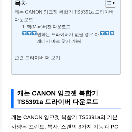
목차
캐논 CANON 잉크젯 복합기 TS5391a 드라이버
다운로드
1. 맥(Mac)버전 다운로드
원하는 드라이버가 없을 경우 아
래에서 바로 찾기 가능!
관련 드라이버 더 보기
캐논 CANON 잉크젯 복합기
TS5391a 드라이버 다운로드
캐논 CANON 잉크젯 복합기 TS5391a의 기본
사양은 프린트, 복사, 스캔의 3가지 기능과 PC