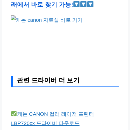
래에서 바로 찾기 가능!
관련 드라이버 더 보기
캐논 CANON 컬러 레이저 프린터
LBP720cx 드라이버 다운로드