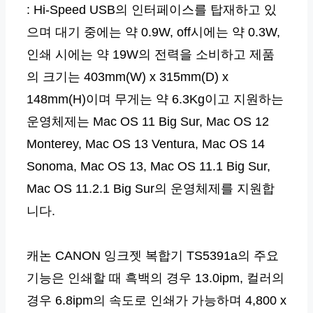
: Hi-Speed USB의 인터페이스를 탑재하고 있
으며 대기 중에는 약 0.9W, off시에는 약 0.3W,
인쇄 시에는 약 19W의 전력을 소비하고 제품
의 크기는 403mm(W) x 315mm(D) x
148mm(H)이며 무게는 약 6.3Kg이고 지원하는
운영체제는 Mac OS 11 Big Sur, Mac OS 12
Monterey, Mac OS 13 Ventura, Mac OS 14
Sonoma, Mac OS 13, Mac OS 11.1 Big Sur,
Mac OS 11.2.1 Big Sur의 운영체제를 지원합
니다.
캐논 CANON 잉크젯 복합기 TS5391a의 주요
기능은 인쇄할 때 흑백의 경우 13.0ipm, 컬러의
경우 6.8ipm의 속도로 인쇄가 가능하며 4,800 x