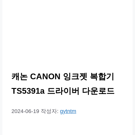
캐논 CANON 잉크젯 복합기
TS5391a 드라이버 다운로드
2024-06-19
작성자:
gytntm