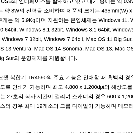
ed USB의 인터페이스를 탑재하고 있고 대기 중에는 약 0.9W
는 약 8W의 전력을 소비하며 제품의 크기는 435mm(W) x 2
무게는 약 5.9Kg이며 지원하는 운영체제는 Windows 11, Wi
0 64bit, Windows 8.1 32bit, Windows 8.1 64bit, Windows
, Windows 7 32bit, Windows 7 64bit, Mac OS 11 Big Sur
S 13 Ventura, Mac OS 14 Sonoma, Mac OS 13, Mac OS 
1 Big Sur의 운영체제를 지원합니다.
크젯 복합기 TR4590의 주요 기능은 인쇄할 때 흑백의 경우 
 속도로 인쇄가 가능하며 최고 4,800 x 1,200dpi의 해상
 27초의 복사 시간이 걸리며 스캐너의 경우 600 x 1,20
스의 경우 최대 19개소의 그룹 다이얼이 가능하며 메모리는