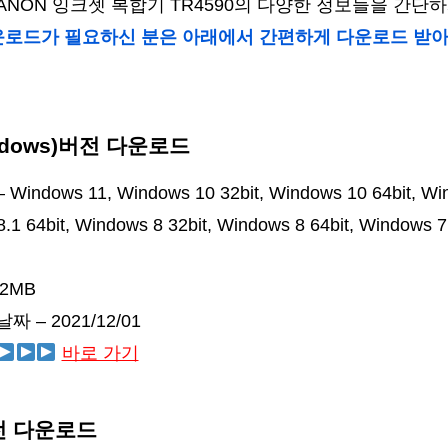
ANON 잉크젯 복합기 TR4590의 다양한 정보들을 간
운로드가 필요하신 분은 아래에서 간편하게 다운로드 받
ndows)버전 다운로드
ndows 11, Windows 10 32bit, Windows 10 64bit, Wind
.1 64bit, Windows 8 32bit, Windows 8 64bit, Windows 7
.2MB
 – 2021/12/01
바로 가기
버전 다운로드