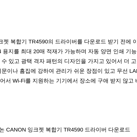
잉크젯 복합기 TR4590의 드라이버를 다운로드 받기 전에 
4 용지를 최대 20매 적재가 가능하며 자동 양면 인쇄 기
 수 있고 광택 격자 패턴의 디자인을 가지고 있어서 더 
지문이나 흠집에 강하여 관리가 쉬운 장점이 있고 무선 LA
어서 Wi-Fi를 지원하는 기기에서 장소에 구애 받지 않고