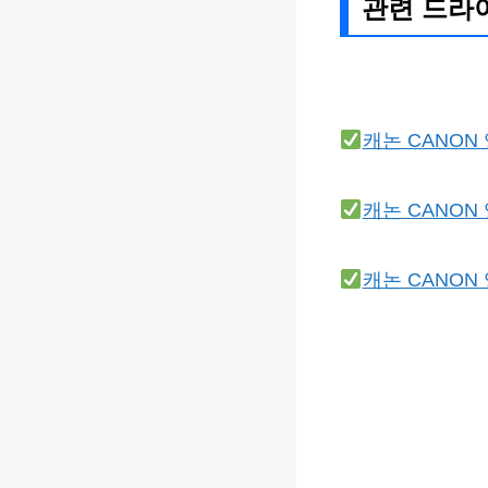
관련 드라
캐논 CANON
캐논 CANON
캐논 CANON