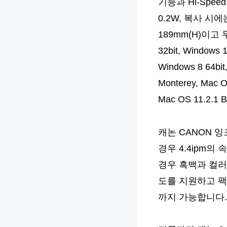
기능과 Hi-Spe
0.2W, 복사 시에
189mm(H)이고 
32bit, Windows 1
Windows 8 64bit
Monterey, Mac O
Mac OS 11.2.
캐논 CANON 잉
경우 4.4ipm의
경우 흑백과 컬러는
도를 지원하고 팩
까지 가능합니다.