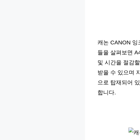
캐논 CANON 
들을 살펴보면 A
및 시간을 절감할
받을 수 있으며 
으로 탑재되어 있
합니다.