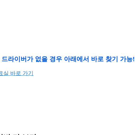
 드라이버가 없을 경우 아래에서 바로 찾기 가능!