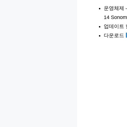
운영체제 – M
14 Sonoma
업데이트 날짜
다운로드