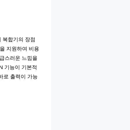
이 복합기의 장점
능을 지원하여 비용
고급스러운 느낌을
N 기능이 기본적
 바로 출력이 가능