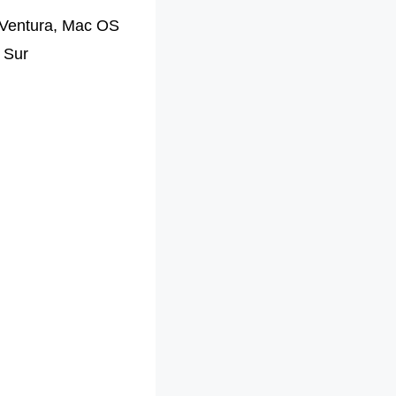
Ventura, Mac OS
 Sur