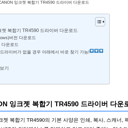
CANON 잉크젯 복합기 TR4590 드라이버 다운로드
크젯 복합기 TR4590 드라이버 다운로드
ndows)버전 다운로드
버전 다운로드
드라이버가 없을 경우 아래에서 바로 찾기 가능!
 보기
ON 잉크젯 복합기 TR4590 드라이버 다운
크젯 복합기 TR4590의 기본 사양은 인쇄, 복사, 스캐너,