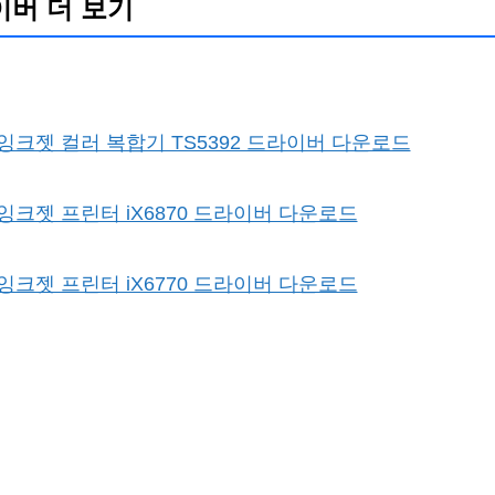
이버 더 보기
 잉크젯 컬러 복합기 TS5392 드라이버 다운로드
 잉크젯 프린터 iX6870 드라이버 다운로드
 잉크젯 프린터 iX6770 드라이버 다운로드