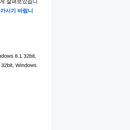
단하게 살펴보았습니
아가시기 바랍니
ows 8.1 32bit,
 32bit, Windows