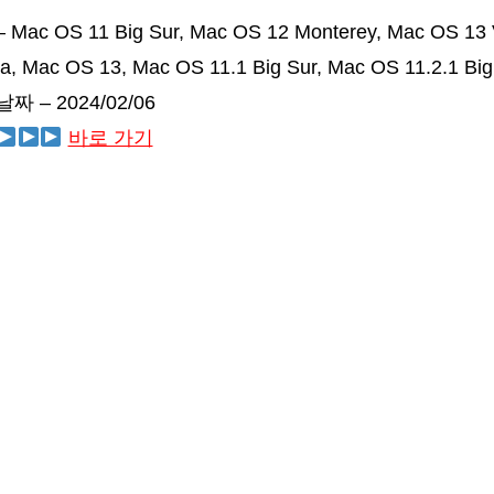
ac OS 11 Big Sur, Mac OS 12 Monterey, Mac OS 13 
, Mac OS 13, Mac OS 11.1 Big Sur, Mac OS 11.2.1 Big
 – 2024/02/06
바로 가기