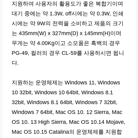
지원하여 사용자의 활용도가 좋은 복합기이며
대기 중에는 약 1.3W, off시에는 약 0.3W, 인쇄
시에는 약 9W의 전력을 소비하고 제품의 크기
는 435mm(W) x 327mm(D) x 145mm(H)이며
무게는 약 4.00Kg이고 소모품은 흑백의 경우
PG-49, 컬러의 경우 CL-59를 사용하시면 됩니
다.
지원하는 운영체제는 Windows 11, Windows
10 32bit, Windows 10 64bit, Windows 8.1
32bit, Windows 8.1 64bit, Windows 7 32bit,
Windows 7 64bit, Mac OS 10. 12 Sierra, Mac
OS 10. 13 High Sierra, Mac OS 10.14 Mojave,
Mac OS 10.15 Catalina의 운영체제를 지원합