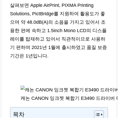
살펴보면 Apple AirPrint, PIXMA Printing
Solutions, PictBridge를 지원하여 활용도가 좋
으며 약 48.0dB(A)의 소음을 가지고 있어서 조
용한 편에 속하고 1.5inch Mono LCD의 디스플
레이를 탑재하고 있어서 직관적이므로 사용하
기 편하며 2021년 1월에 출시하였고 품질 보증
기간은 1년입니다.
캐논 CANON 잉크젯 복합기 E3490 드라이버
목차