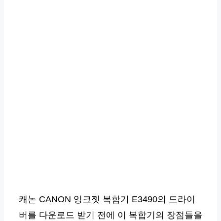
캐논 CANON 잉크젯 복합기 E3490의 드라이
버를 다운로드 받기 전에 이 복합기의 장점들을