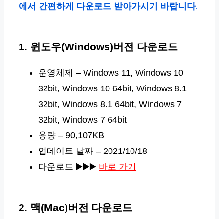
에서 간편하게 다운로드 받아가시기 바랍니다.
1. 윈도우(Windows)버전 다운로드
운영체제 – Windows 11, Windows 10
32bit, Windows 10 64bit, Windows 8.1
32bit, Windows 8.1 64bit, Windows 7
32bit, Windows 7 64bit
용량 – 90,107KB
업데이트 날짜 – 2021/10/18
다운로드 ▶️▶️▶️
바로 가기
2. 맥(Mac)버전 다운로드