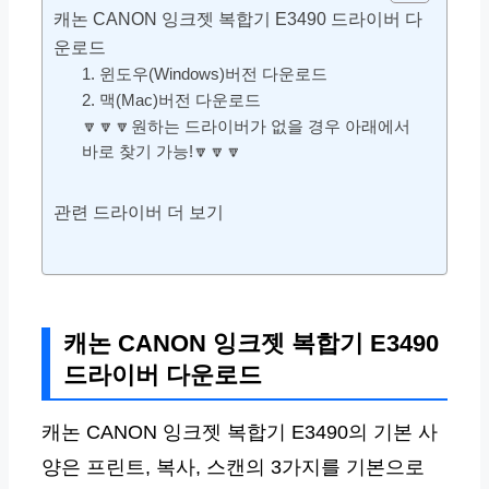
캐논 CANON 잉크젯 복합기 E3490 드라이버 다
운로드
1. 윈도우(Windows)버전 다운로드
2. 맥(Mac)버전 다운로드
🔽🔽🔽원하는 드라이버가 없을 경우 아래에서
바로 찾기 가능!🔽🔽🔽
관련 드라이버 더 보기
캐논 CANON 잉크젯 복합기 E3490
드라이버 다운로드
캐논 CANON 잉크젯 복합기 E3490의 기본 사
양은 프린트, 복사, 스캔의 3가지를 기본으로