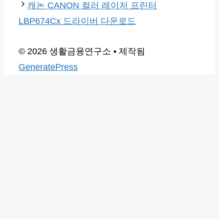
캐논 CANON 컬러 레이저 프린터
LBP674Cx 드라이버 다운로드
© 2026 생활금융연구소
• 제작됨
GeneratePress