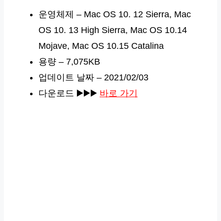
운영체제 – Mac OS 10. 12 Sierra, Mac
OS 10. 13 High Sierra, Mac OS 10.14
Mojave, Mac OS 10.15 Catalina
용량 – 7,075KB
업데이트 날짜 – 2021/02/03
다운로드 ▶️▶️▶️
바로 가기