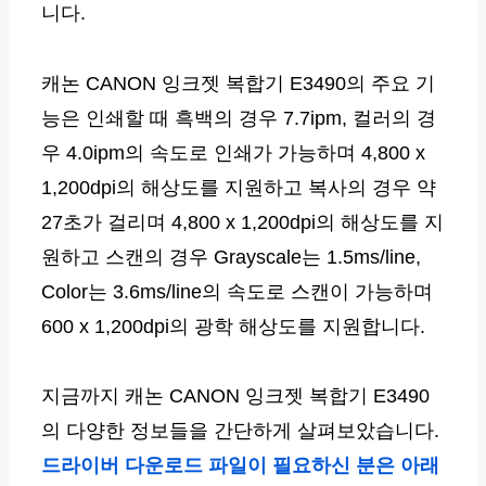
니다.
캐논 CANON 잉크젯 복합기 E3490의 주요 기
능은 인쇄할 때 흑백의 경우 7.7ipm, 컬러의 경
우 4.0ipm의 속도로 인쇄가 가능하며 4,800 x
1,200dpi의 해상도를 지원하고 복사의 경우 약
27초가 걸리며 4,800 x 1,200dpi의 해상도를 지
원하고 스캔의 경우 Grayscale는 1.5ms/line,
Color는 3.6ms/line의 속도로 스캔이 가능하며
600 x 1,200dpi의 광학 해상도를 지원합니다.
지금까지 캐논 CANON 잉크젯 복합기 E3490
의 다양한 정보들을 간단하게 살펴보았습니다.
드라이버 다운로드 파일이 필요하신 분은 아래