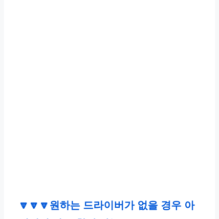
🔽🔽🔽
원하는 드라이버가 없을 경우 아