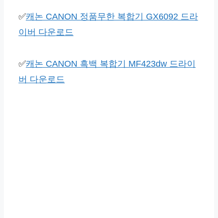
✅
캐논 CANON 정품무한 복합기 GX6092 드라
이버 다운로드
✅
캐논 CANON 흑백 복합기 MF423dw 드라이
버 다운로드