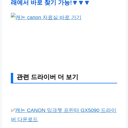
래에서 바로 찾기 가능!🔽🔽🔽
관련 드라이버 더 보기
✅
캐논 CANON 잉크젯 프린터 GX5090 드라이
버 다운로드