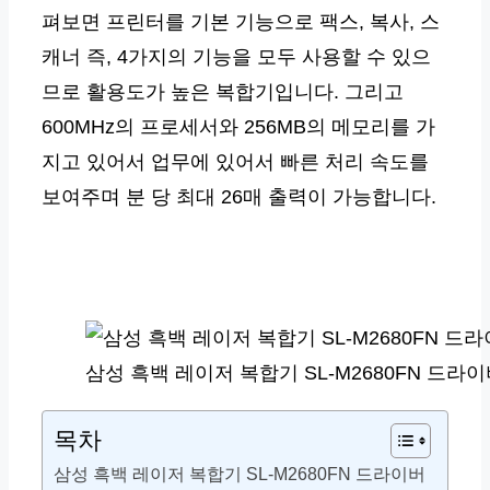
펴보면 프린터를 기본 기능으로 팩스, 복사, 스
캐너 즉, 4가지의 기능을 모두 사용할 수 있으
므로 활용도가 높은 복합기입니다. 그리고
600MHz의 프로세서와 256MB의 메모리를 가
지고 있어서 업무에 있어서 빠른 처리 속도를
보여주며 분 당 최대 26매 출력이 가능합니다.
삼성 흑백 레이저 복합기 SL-M2680FN 드라
목차
삼성 흑백 레이저 복합기 SL-M2680FN 드라이버