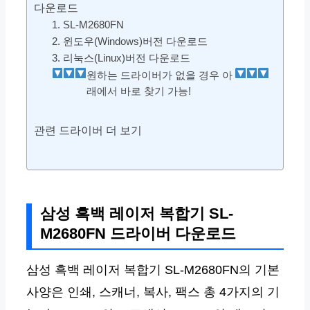
다운로드
1. SL-M2680FN
2. 윈도우(Windows)버전 다운로드
3. 리눅스(Linux)버전 다운로드
원하는 드라이버가 없을 경우 아
래에서 바로 찾기 가능!
관련 드라이버 더 보기
삼성 흑백 레이저 복합기 SL-
M2680FN 드라이버 다운로드
삼성 흑백 레이저 복합기 SL-M2680FN의 기본
사양은 인쇄, 스캐너, 복사, 팩스 총 4가지의 기