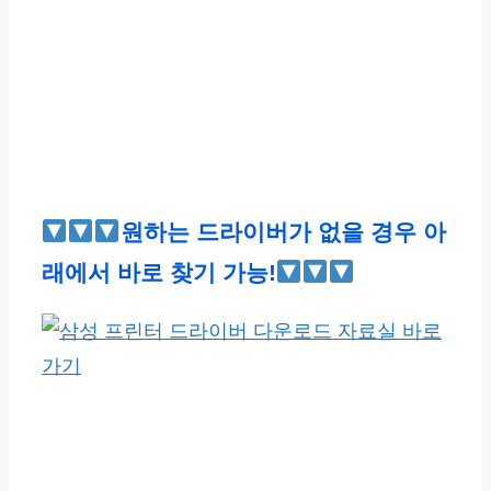
원하는 드라이버가 없을 경우 아
래에서 바로 찾기 가능!