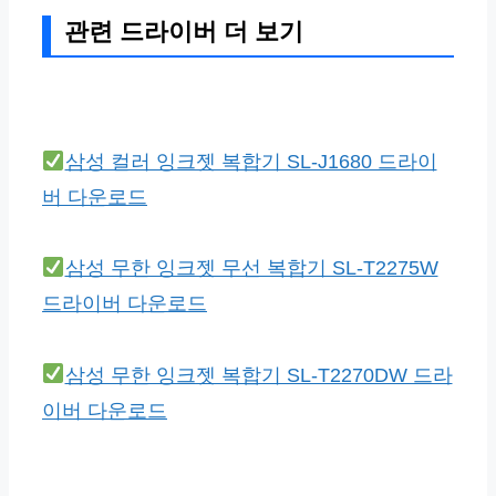
관련 드라이버 더 보기
삼성 컬러 잉크젯 복합기 SL-J1680 드라이
버 다운로드
삼성 무한 잉크젯 무선 복합기 SL-T2275W
드라이버 다운로드
삼성 무한 잉크젯 복합기 SL-T2270DW 드라
이버 다운로드