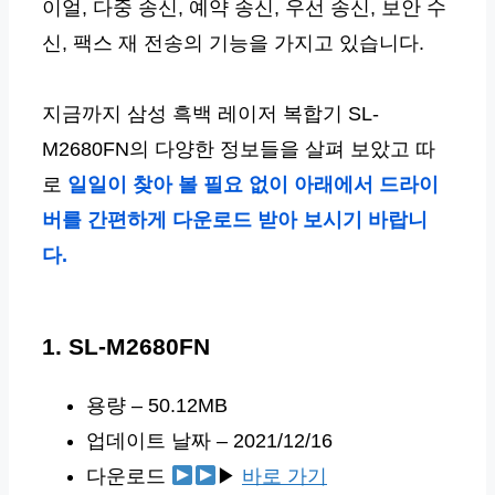
이얼, 다중 송신, 예약 송신, 우선 송신, 보안 수
신, 팩스 재 전송의 기능을 가지고 있습니다.
지금까지 삼성 흑백 레이저 복합기 SL-
M2680FN의 다양한 정보들을 살펴 보았고 따
로
일일이 찾아 볼 필요 없이
아래에서 드라이
버를 간편하게 다운로드 받아 보시기 바랍니
다.
1. SL-M2680FN
용량 – 50.12MB
업데이트 날짜 – 2021/12/16
다운로드
▶
바로 가기