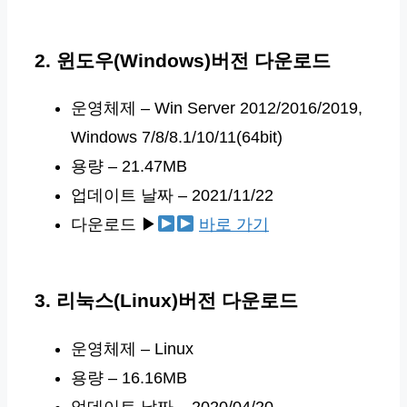
2. 윈도우(Windows)버전 다운로드
운영체제 – Win Server 2012/2016/2019,
Windows 7/8/8.1/10/11(64bit)
용량 – 21.47MB
업데이트 날짜 – 2021/11/22
다운로드 ▶
바로 가기
3. 리눅스(Linux)버전 다운로드
운영체제 – Linux
용량 – 16.16MB
업데이트 날짜 – 2020/04/20