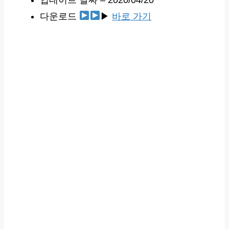
다운로드
▶
바로 가기