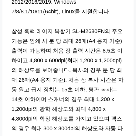
2012/2016/2019, Windows
7/8/8.1/10/11(64bit), Linux를 지원합니다.
삼성 흑백 레이저 복합기 SL-M2680FN의 주요
기능은 인쇄 시 분 당 최대 26매(A4 용지 기준)
출력이 가능하며 처음 장 출력 시간은 8.5초 이
하이고 4,800 x 600dpi(최대 1,200 x 1,200dpi)
의 해상도를 보여줍니다. 복사의 경우 분 당 최
대 26매(A4 용지 기준), 처음 장 복사 시간은 자
동 원고 급지 장치는 15초 이하, 평판 복사는
14초 이하이며 스캐너의 경우 최대 1,200 x
1,200dpi의 광학 해상도와 최대 4,800 x
4,800dpi의 학장 해상도를 가지고 있으며 팩스
의 경우 최대 300 x 300dpi의 해상도와 자동 다