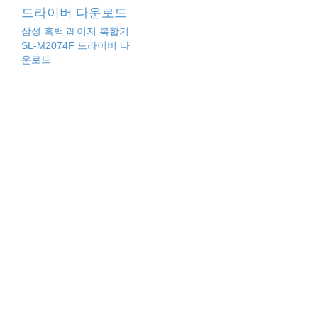
삼성 흑백 레이저 복합기
SL-M2074F 드라이버 다
운로드