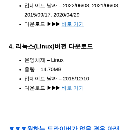
업데이트 날짜 – 2022/06/08, 2021/06/08,
2015/09/17, 2020/04/29
다운로드 ▶▶️▶️
바로 가기
4. 리눅스(Linux)버전 다운로드
운영체제 – Linux
용량 – 14.70MB
업데이트 날짜 – 2015/12/10
다운로드 ▶▶️▶️
바로 가기
🔽🔽🔽원하는 드라이버가 없을 경우 아래