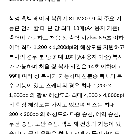
삼성 흑백 레이저 복합기 SL-M2077F의 주요 기
능은 인쇄 할 때 분 당 최대 18매(A4 용지 기준)
출력이 가능하고 처음 장 출력 시간은 8.5초 이하
이며 최대 1,200 x 1,200dpi의 해상도를 지원하고
복사의 경우 분 당 최대 18매(A4 용지 기준) 복사
가 가능하며 처음 장 복사 시간은 14초 이하이고
99매 여러 장 복사가 가능하며 신분증 복사의 특
수 기능이 있고 스캐너의 경우 최대 1,200 x
1,200dpi의 광학 해상도와 최대 4,800 x 4,800dpi
의 학장 해상도를 가지고 있으며 팩스는 최대
300 x 300dpi의 해상도와 다중 송신, 예약 송신,
우선 송신, 보안 수신, 팩스 재 전송의 기능이 있
습니다. 급지 용량은 최대 150매가 들어가며 토