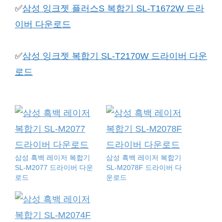
✅
삼성 잉크젯 플러스S 복합기 SL-T1672W 드라
이버 다운로드
✅
삼성 잉크젯 복합기 SL-T2170W 드라이버 다운
로드
삼성 흑백 레이저 복합기
삼성 흑백 레이저 복합기
SL-M2077 드라이버 다운
SL-M2078F 드라이버 다
로드
운로드