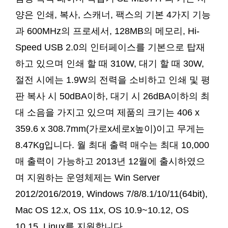
양은 인쇄, 복사, 스캐너, 팩스의 기본 4가지 기능
과 600MHz의 프로세서, 128MB의 메모리, Hi-
Speed USB 2.0의 인터페이스를 기본으로 탑재
하고 있으며 인쇄 할 때 310W, 대기 할 때 30W,
절전 시에는 1.9W의 전력을 소비하고 인쇄 및 평
판 복사 시 50dBA이하, 대기 시 26dBA이하의 최
대 소음을 가지고 있으며 제품의 크기는 406 x
359.6 x 308.7mm(가로x세로x높이)이고 무게는
8.47Kg입니다. 월 최대 출력 매수는 최대 10,000
매 출력이 가능하고 2013년 12월에 출시하였으
며 지원하는 운영체제는 Win Server
2012/2016/2019, Windows 7/8/8.1/10/11(64bit),
Mac OS 12.x, OS 11x, OS 10.9~10.12, OS
10.15, Linux를 지원합니다.