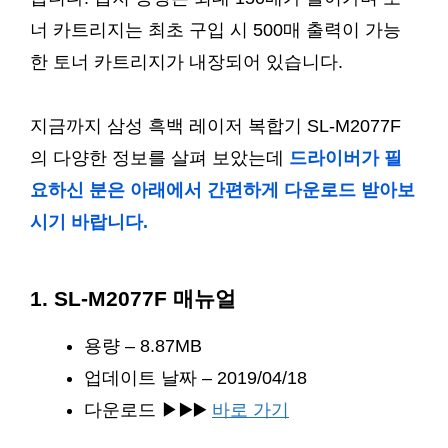
너 카트리지는 최초 구입 시 500매 출력이 가능
한 토너 카트리지가 내장되어 있습니다.
지금까지 삼성 흑백 레이저 복합기 SL-M2077F
의 다양한 정보를 살펴 보았는데
드라이버가 필
요하신 분은 아래에서 간편하게 다운로드 받아보
시기 바랍니다.
1. SL-M2077F 매뉴얼
용량 – 8.87MB
업데이트 날짜 – 2019/04/18
다운로드 ▶▶️▶️
바로 가기