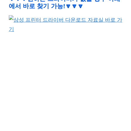
에서 바로 찾기 가능!🔽🔽🔽