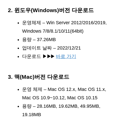
2. 윈도우(Windows)버전 다운로드
운영체제 – Win Server 2012/2016/2019,
Windows 7/8/8.1/10/11(64bit)
용량 – 37.26MB
업데이트 날짜 – 2022/12/21
다운로드 ▶▶️▶️
바로 가기
3. 맥(Mac)버전 다운로드
운영 체제 – Mac OS 12.x, Mac OS 11.x,
Mac OS 10.9~10.12, Mac OS 10.15
용량 – 28.16MB, 19.62MB, 49.95MB,
19.18MB