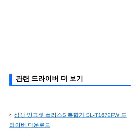
관련 드라이버 더 보기
✅
삼성 잉크젯 플러스S 복합기 SL-T1672FW 드
라이버 다운로드