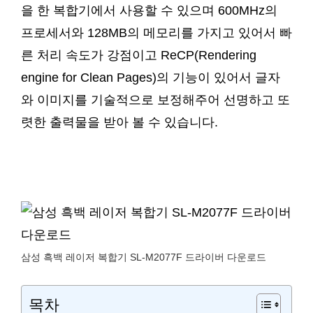
을 한 복합기에서 사용할 수 있으며 600MHz의
프로세서와 128MB의 메모리를 가지고 있어서 빠
른 처리 속도가 강점이고 ReCP(Rendering
engine for Clean Pages)의 기능이 있어서 글자
와 이미지를 기술적으로 보정해주어 선명하고 또
렷한 출력물을 받아 볼 수 있습니다.
삼성 흑백 레이저 복합기 SL-M2077F 드라이버 다운로드
목차