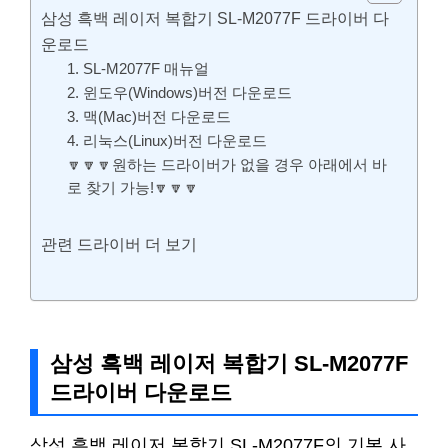
삼성 흑백 레이저 복합기 SL-M2077F 드라이버 다
운로드
1. SL-M2077F 매뉴얼
2. 윈도우(Windows)버전 다운로드
3. 맥(Mac)버전 다운로드
4. 리눅스(Linux)버전 다운로드
🔽🔽🔽원하는 드라이버가 없을 경우 아래에서 바
로 찾기 가능!🔽🔽🔽
관련 드라이버 더 보기
삼성 흑백 레이저 복합기 SL-M2077F
드라이버 다운로드
삼성 흑백 레이저 복합기 SL-M2077F의 기본 사