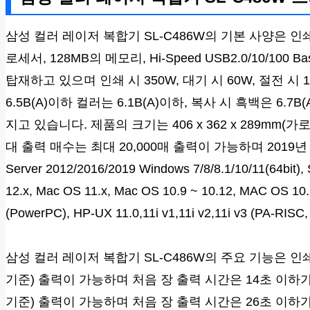
삼성 컬러 레이저 복합기 SL-C486W의 기본 사양은 인쇄
로세서, 128MB의 메모리, Hi-Speed USB2.0/10/100 Ba
탑재하고 있으며 인쇄 시 350W, 대기 시 60W, 절전 시
6.5B(A)이하 컬러는 6.1B(A)이하, 복사 시 흑백은 6.7
지고 있습니다. 제품의 크기는 406 x 362 x 289mm(
대 출력 매수는 최대 20,000매 출력이 가능하며 2019
Server 2012/2016/2019 Windows 7/8/8.1/10/11(64bit),
12.x, Mac OS 11.x, Mac OS 10.9 ~ 10.12, MAC OS 10.15
(PowerPC), HP-UX 11.0,11i v1,11i v2,11i v3 (P
삼성 컬러 레이저 복합기 SL-C486W의 주요 기능은 인쇄
기준) 출력이 가능하며 처음 장 출력 시간은 14초 이하가
기준) 출력이 가능하며 처음 장 출력 시간은 26초 이하가 걸리고 