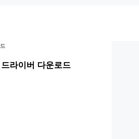
W 드라이버 다운로드