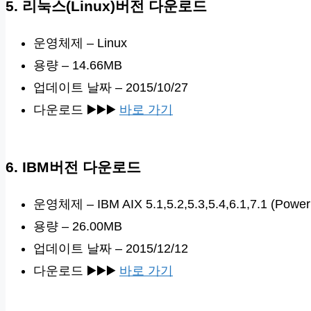
5. 리눅스(Linux)버전 다운로드
운영체제 – Linux
용량 – 14.66MB
업데이트 날짜 – 2015/10/27
다운로드 ▶️▶️▶️
바로 가기
6. IBM버전 다운로드
운영체제 – IBM AIX 5.1,5.2,5.3,5.4,6.1,7.1 (Powe
용량 – 26.00MB
업데이트 날짜 – 2015/12/12
다운로드 ▶️▶️▶️
바로 가기