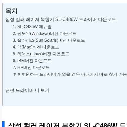
목차
삼성 컬러 레이저 복합기 SL-C486W 드라이버 다운로드
1. SL-C486W 매뉴얼
2. 윈도우(Windows)버전 다운로드
3. 솔라리스(Sun Solaris)버전 다운로드
4. 맥(Mac)버전 다운로드
5. 리눅스(Linux)버전 다운로드
6. IBM버전 다운로드
7. HP버전 다운로드
🔽🔽🔽원하는 드라이버가 없을 경우 아래에서 바로 찾기 가능!
관련 드라이버 더 보기
삼성 컬러 레이저 복합기 SL-C486W