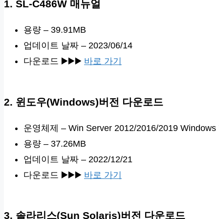
1. SL-C486W 매뉴얼
용량 – 39.91MB
업데이트 날짜 – 2023/06/14
다운로드 ▶️▶️▶️
바로 가기
2. 윈도우(Windows)버전 다운로드
운영체제 – Win Server 2012/2016/2019 Windows 7/8
용량 – 37.26MB
업데이트 날짜 – 2022/12/21
다운로드 ▶️▶️▶️
바로 가기
3. 솔라리스(Sun Solaris)버전 다운로드