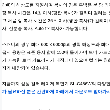
2bit)의 해상도를 지원하며 복사의 경우 흑백은 분 당 최
장 복사 시간은 14초 이하(평판 복사)가 걸리며 컬러는 분
고 처음 장 복사 시간은 36초 이하(평판 복사)가 걸리며 
사, 신분증 복사, Auto-fix 복사가 가능합니다.
스캐너의 경우 최대 600 x 600dpi의 광학 해상도와 최대 
급지 용량은 표준 용지 함에 150매 들어가며 토너 카트리
가 가능한 토너 카트리지가 내장되어 있으며 컬러는 최초
지가 내장되어 있습니다.
지금까지 삼성 컬러 레이저 복합기 SL-C486W의 다
가 필요하신 분은 간편하게 아래에서 다운로드 받아가시