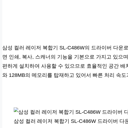
삼성 컬러 레이저 복합기 SL-C486W의 드라이버 다
면 인쇄, 복사, 스캐너의 기능을 기본으로 가지고 있으
편하게 설치하여 사용할 수 있으므로 효율적인 공간 배치
와 128MB의 메모리를 탑재하고 있어서 빠른 처리 속도
삼성 컬러 레이저 복합기 SL-C486W 드라이버 