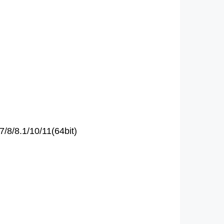
/8.1/10/11(64bit)