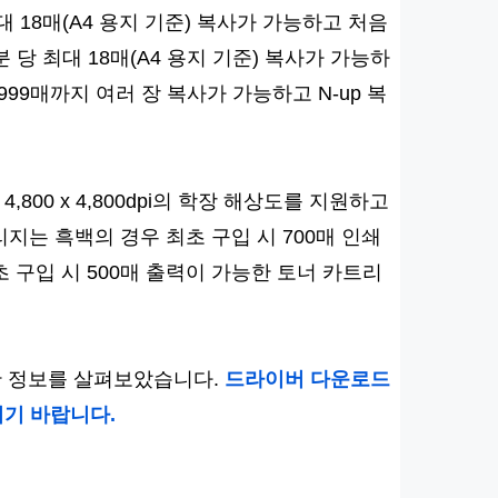
대 18매(A4 용지 기준) 복사가 가능하고 처음
 당 최대 18매(A4 용지 기준) 복사가 가능하
999매까지 여러 장 복사가 가능하고 N-up 복
4,800 x 4,800dpi의 학장 해상도를 지원하고
지는 흑백의 경우 최초 구입 시 700매 인쇄
 구입 시 500매 출력이 가능한 토너 카트리
양한 정보를 살펴보았습니다.
드라이버 다운로드
기 바랍니다.