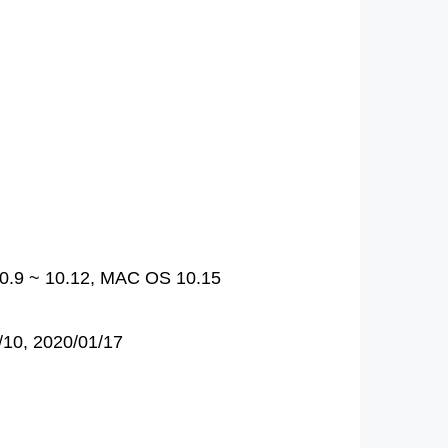
.9 ~ 10.12, MAC OS 10.15
10, 2020/01/17