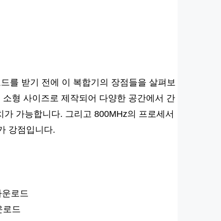
운로드를 받기 전에 이 복합기의 장점들을 살펴보
며 소형 사이즈로 제작되어 다양한 공간에서 간
가 가능합니다. 그리고 800MHz의 프로세서
가 강점입니다.
다운로드