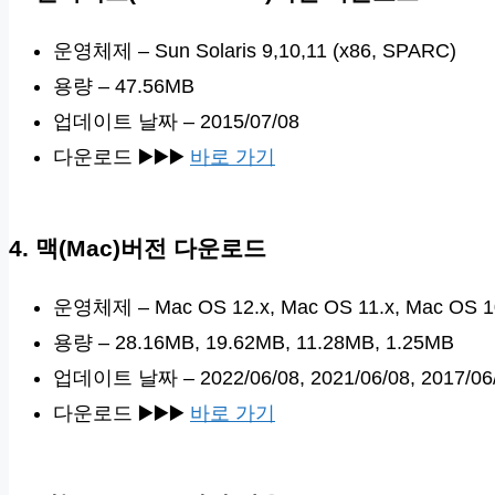
운영체제 – Sun Solaris 9,10,11 (x86, SPARC)
용량 – 47.56MB
업데이트 날짜 – 2015/07/08
다운로드 ▶️▶️▶️
바로 가기
4. 맥(Mac)버전 다운로드
운영체제 – Mac OS 12.x, Mac OS 11.x, Mac OS 10
용량 – 28.16MB, 19.62MB, 11.28MB, 1.25MB
업데이트 날짜 – 2022/06/08, 2021/06/08, 2017/06/
다운로드 ▶️▶️▶️
바로 가기